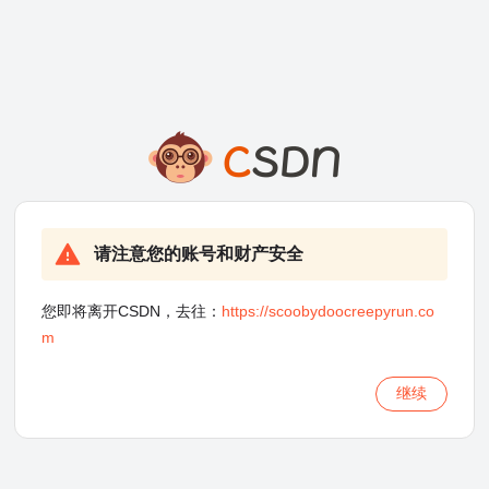
请注意您的账号和财产安全
您即将离开CSDN，去往：
https://scoobydoocreepyrun.co
m
继续