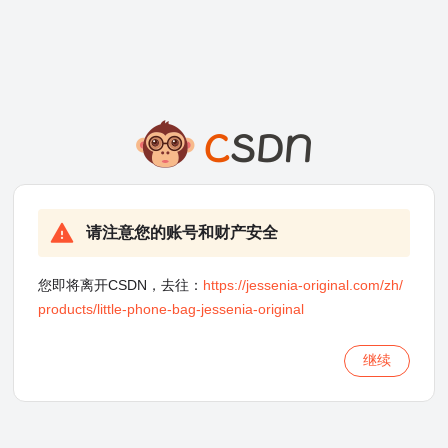
请注意您的账号和财产安全
您即将离开CSDN，去往：
https://jessenia-original.com/zh/
products/little-phone-bag-jessenia-original
继续