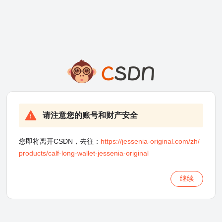
请注意您的账号和财产安全
您即将离开CSDN，去往：
https://jessenia-original.com/zh/
products/calf-long-wallet-jessenia-original
继续