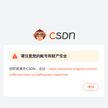
请注意您的账号和财产安全
您即将离开CSDN，去往：
https://jessenia-original.com/zh/
collections/iwc-schaffhausen-wataches
继续