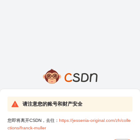
请注意您的账号和财产安全
您即将离开CSDN，去往：
https://jessenia-original.com/zh/colle
ctions/franck-muller