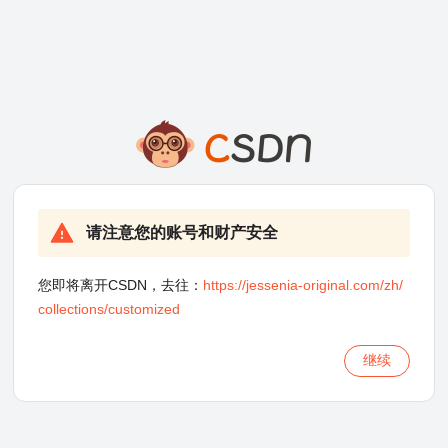
请注意您的账号和财产安全
您即将离开CSDN，去往：
https://jessenia-original.com/zh/
collections/customized
继续