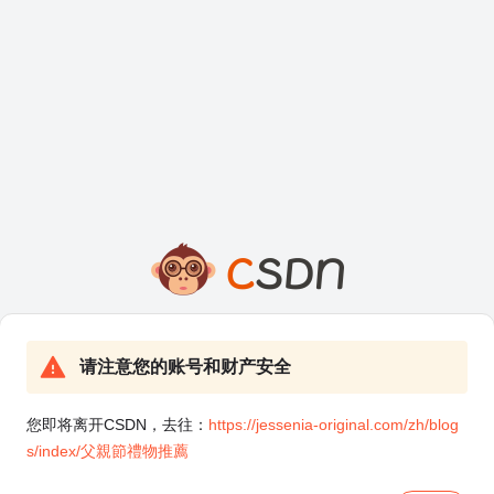
请注意您的账号和财产安全
您即将离开CSDN，去往：
https://jessenia-original.com/zh/blog
s/index/父親節禮物推薦