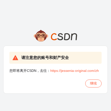
请注意您的账号和财产安全
您即将离开CSDN，去往：
https://jessenia-original.com/zh
继续