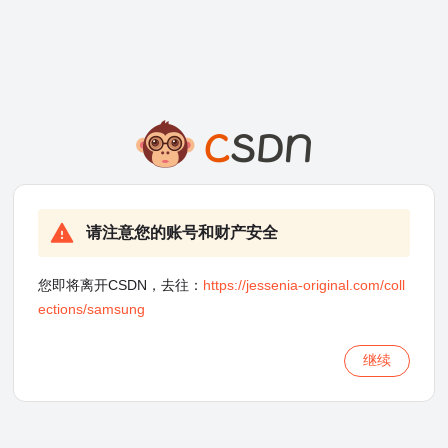
请注意您的账号和财产安全
您即将离开CSDN，去往：
https://jessenia-original.com/coll
ections/samsung
继续