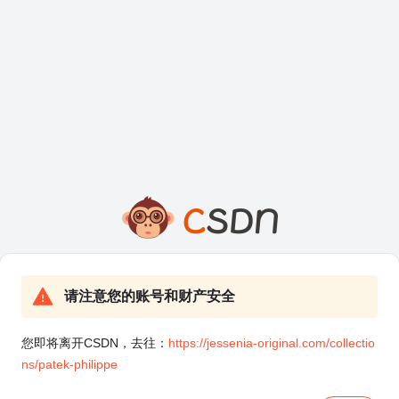
请注意您的账号和财产安全
您即将离开CSDN，去往：
https://jessenia-original.com/collectio
ns/patek-philippe