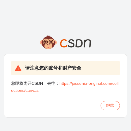
请注意您的账号和财产安全
您即将离开CSDN，去往：
https://jessenia-original.com/coll
ections/canvas
继续