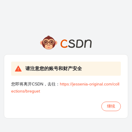
请注意您的账号和财产安全
您即将离开CSDN，去往：
https://jessenia-original.com/coll
ections/breguet
继续