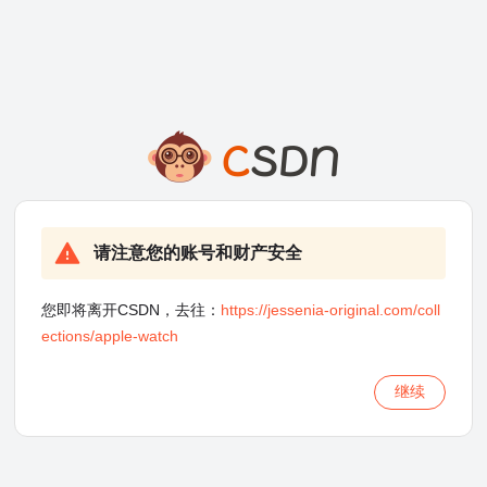
请注意您的账号和财产安全
您即将离开CSDN，去往：
https://jessenia-original.com/coll
ections/apple-watch
继续