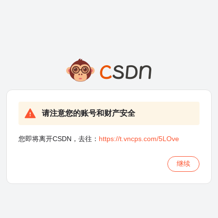
请注意您的账号和财产安全
您即将离开CSDN，去往：
https://t.vncps.com/5LOve
继续