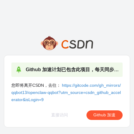
Github 加速计划已包含此项目，每天同步更新
您即将离开CSDN，去往：
https://gitcode.com/gh_mirrors/
qqbot13/openclaw-qqbot?utm_source=csdn_github_accel
erator&isLogin=9
直接访问
Github 加速